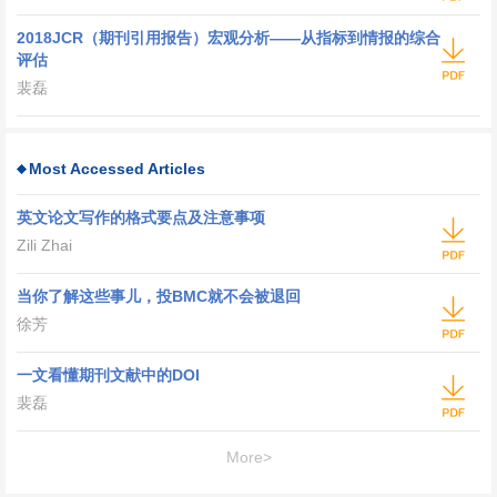
2018JCR（期刊引用报告）宏观分析——从指标到情报的综合
评估
裴磊
Most Accessed Articles
英文论文写作的格式要点及注意事项
Zili Zhai
当你了解这些事儿，投BMC就不会被退回
徐芳
一文看懂期刊文献中的DOI
裴磊
More>