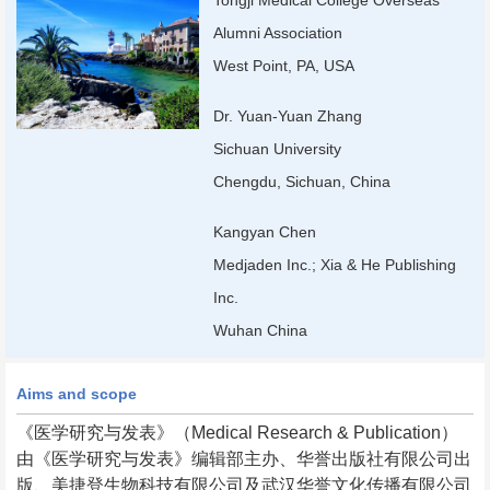
Tongji Medical College Overseas
Alumni Association
West Point, PA, USA
Dr. Yuan-Yuan Zhang
Sichuan University
Chengdu, Sichuan, China
Kangyan Chen
Medjaden Inc.; Xia & He Publishing
Inc.
Wuhan China
Aims and scope
《医学研究与发表》（Medical Research & Publication）
由《医学研究与发表》编辑部主办、华誉出版社有限公司出
版、美捷登生物科技有限公司及武汉华誉文化传播有限公司