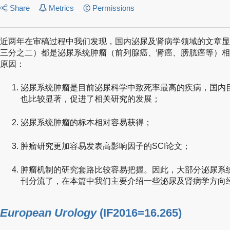
Share
Metrics
Permissions
近两年在审稿过程中我们发现，国内泌尿及肾病学领域的文章显
三分之二）都是泌尿系统肿瘤（前列腺癌、肾癌、膀胱癌等）相
原因：
泌尿系统肿瘤是目前泌尿科学中致死率最高的疾病，国内
也比较显著，促进了相关研究的发展；
泌尿系统肿瘤的标本相对容易获得；
肿瘤研究更加容易发表高影响因子的SCI论文；
肿瘤机制的研究套路比较容易把握。因此，大部分泌尿系统
刊分流了，在本篇中我们主要介绍一些泌尿及肾病学方向经
European Urology
(IF2016=16.265)