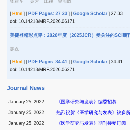
张建军
黄芳 庄颖 金海政
[
Html
] [
PDF Pages: 27-33
] [
Google Scholar
] 27-33
doi: 10.14218/MRP.2026.06171
美捷登精彩点评：2026年度（2025JCR）受关注的SCI
裴磊
[
Html
] [
PDF Pages: 34-41
] [
Google Scholar
] 34-41
doi: 10.14218/MRP.2026.06271
Journal News
January 25, 2022
《医学研究与发表》编委招募
January 25, 2022
热烈祝贺《医学研究与发表》被多所9
January 25, 2022
《医学研究与发表》期刊接受订阅