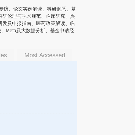
物专访、论文实例解读、科研洞悉、基
科研伦理与学术规范、临床研究、热
研发及申报指南、医药政策解读、临
、Meta及大数据分析、基金申请经
les
Most Accessed