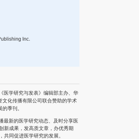
ublishing Inc.
tion）由《医学研究与发表》编辑部主办、华
誉文化传播有限公司联合赞助的学术
展的季刊。
传播最新的医学研究动态、及时分享医
出创新成果，发高质文章，办优秀期
台，共同促进医学研究的发展。