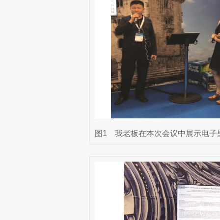
图1
我老板在本次会议中展示电子