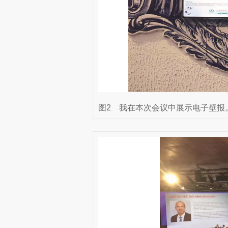
图2
我在本次会议中展示电子壁报