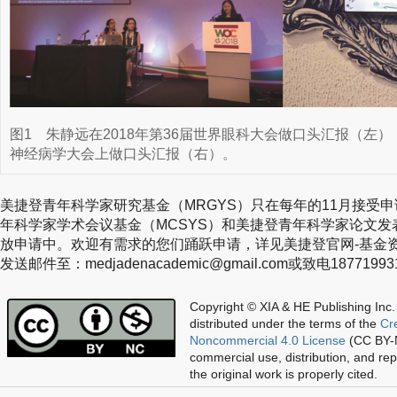
图1
朱静远在2018年第36届世界眼科大会做口头汇报（左）
神经病学大会上做口头汇报（右）。
美捷登青年科学家研究基金（MRGYS）只在每年的11月接受
年科学家学术会议基金（MCSYS）和美捷登青年科学家论文发
放申请中。欢迎有需求的您们踊跃申请，详见美捷登官网-基金
发送邮件至：medjadenacademic@gmail.com或致电1877199
Copyright © XIA & HE Publishing Inc.
distributed under the terms of the
Cr
Noncommercial 4.0 License
(CC BY-N
commercial use, distribution, and re
the original work is properly cited.