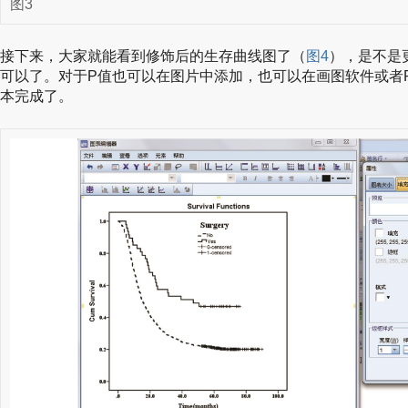
图3
接下来，大家就能看到修饰后的生存曲线图了（
图4
），是不是
可以了。对于P值也可以在图片中添加，也可以在画图软件或者
本完成了。