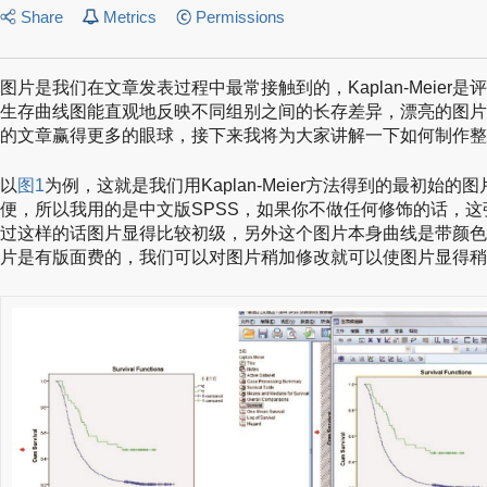
Share
Metrics
Permissions
图片是我们在文章发表过程中最常接触到的，Kaplan-Meier
生存曲线图能直观地反映不同组别之间的长存差异，漂亮的图片
的文章赢得更多的眼球，接下来我将为大家讲解一下如何制作整
以
图1
为例，这就是我们用Kaplan-Meier方法得到的最初始
便，所以我用的是中文版SPSS，如果你不做任何修饰的话，
过这样的话图片显得比较初级，另外这个图片本身曲线是带颜色
片是有版面费的，我们可以对图片稍加修改就可以使图片显得稍