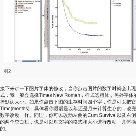
图2
接下来讲一下图片字体的修改，当你点击图片的数字时就会出现
式，我一般会选择Times New Roman，样式选粗体，另外
择默认大小。如果你点击下图的生存时间四个字，你是可以把它改成Ti
Time(months)，具体看你最后是以年还是月来计算生存的
数字改动一样。同理，你可以改动左侧的Cum Survival以及
的两个空白栏，也是可以对文字的格式和大小进行改动，具体操
的。