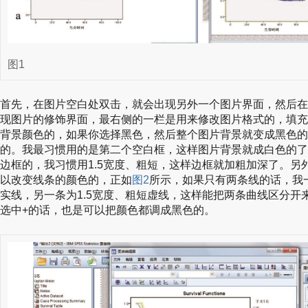
图1
首先，在图片空白处双击，就会出现另外一个图片界面，然后在
现图片的修饰界面，最右侧的一栏是用来修改图片格式的，填充
背景颜色的，如果你选择黑色，然后整个图片背景就变成黑色的
的。我最习惯用的是第二个空白框，这样图片背景就成白色的了
边框的，我习惯用1.5宽度、粗短，这样边框就加粗加深了。另
以改变线条的颜色的，正如
图2
所示，如果只有两条线的话，我一
实线，另一条为1.5宽度、粗短虚线，这样能把两条曲线区分开
选中+的话，也是可以把颜色都调成黑色的。