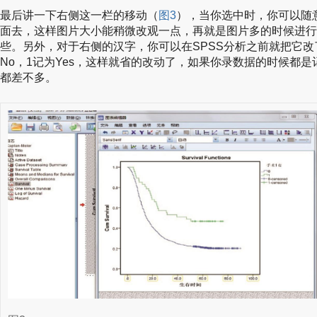
最后讲一下右侧这一栏的移动（
图3
），当你选中时，你可以随
面去，这样图片大小能稍微改观一点，再就是图片多的时候进行
些。另外，对于右侧的汉字，你可以在SPSS分析之前就把它改了，
No，1记为Yes，这样就省的改动了，如果你录数据的时候都
都差不多。