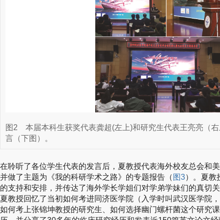
图2
本届本科生获奖代表龚超(左上)和研究生代表王亮亮（
言（下图）。
在聆听了各位学生代表的发言后，夏教授代表海外校友总会和美
并做了主题为《我的科研学术之路》的专题报告（
图3
）。夏教
的支持和安排，并传达了海外学长学姐们对学弟学妹们的真切关
夏教授回忆了当初如何考进同济医学院（入学时叫武汉医学院，
如何考上张锦坤教授的研究生、如何选择幽门螺杆菌这个研究课