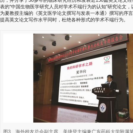
历，并分享了30多年的临床研究经历和发表近150篇英文论文
表的“中国生物医学研究人员对学术不端行为的认知”研究论文
为夏教授主编的《英文医学论文撰写与发表一本通》撰写的序言
提高英文论文写作水平同时，杜绝各种形式的学术不端行为。
图3
海外校友总会副主席、美捷登主编兼广东药科大学附属