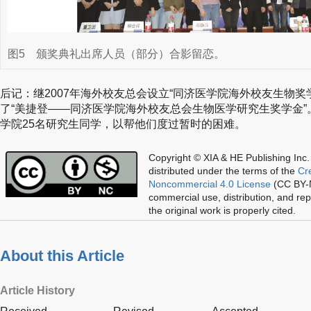
图5
颁奖典礼出席人员（部分）合影留恋。
后记：继2007年海外校友总会设立“同济医学院海外校友生物奖学
了“美捷登——同济医学院海外校友总会生物医学研究生奖学金”
学院25名研究生同学，以帮他们度过暂时的困难。
Copyright © XIA & HE Publishing Inc.
distributed under the terms of the
Cr
Noncommercial 4.0 License
(CC BY-N
commercial use, distribution, and re
the original work is properly cited.
About this Article
Article History