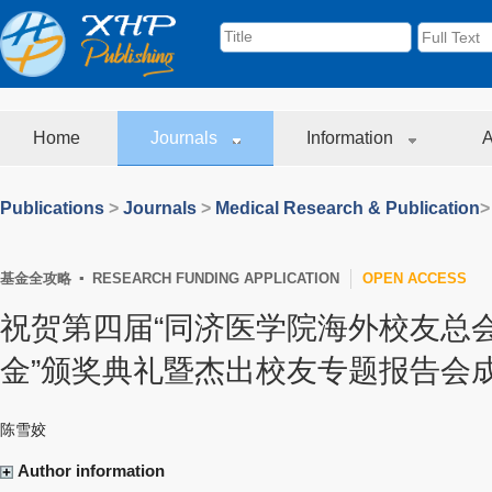
Home
Journals
Information
A
Publications
>
Journals
>
Medical Research & Publication
>
基金全攻略 ▪ RESEARCH FUNDING APPLICATION
OPEN ACCESS
祝贺第四届“同济医学院海外校友总
金”颁奖典礼暨杰出校友专题报告会
陈雪姣
Author information