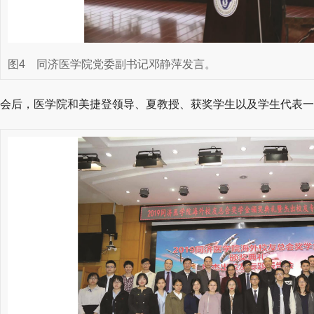
图4
同济医学院党委副书记邓静萍发言。
会后，医学院和美捷登领导、夏教授、获奖学生以及学生代表一