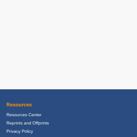
Resources
Resources Center
Reprints and Offprints
Privacy Policy