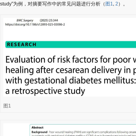
study”为例，对摘要写作中的常见问题进行分析（
图1
,
2
）。
图1