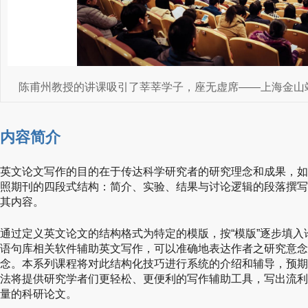
陈甫州教授的讲课吸引了莘莘学子，座无虚席——上海金山
内容简介
英文论文写作的目的在于传达科学研究者的研究理念和成果，如
照期刊的四段式结构：简介、实验、结果与讨论逻辑的段落撰写
其内容。
通过定义英文论文的结构格式为特定的模版，按“模版”逐步填
语句库相关软件辅助英文写作，可以准确地表达作者之研究意念
念。本系列课程将对此结构化技巧进行系统的介绍和辅导，预期
法将提供研究学者们更轻松、更便利的写作辅助工具，写出流利
量的科研论文。