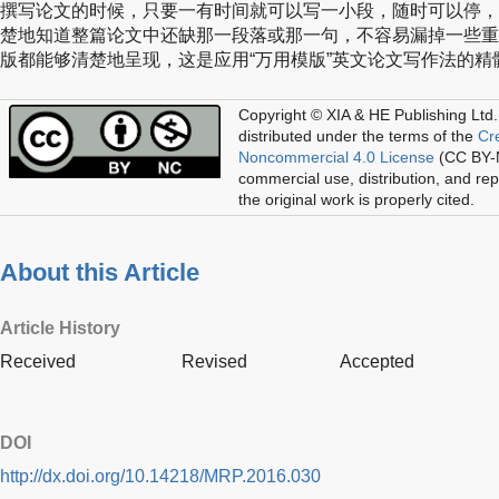
撰写论文的时候，只要一有时间就可以写一小段，随时可以停，
楚地知道整篇论文中还缺那一段落或那一句，不容易漏掉一些重
版都能够清楚地呈现，这是应用“万用模版”英文论文写作法的精
Copyright © XIA & HE Publishing Ltd.
distributed under the terms of the
Cr
Noncommercial 4.0 License
(CC BY-N
commercial use, distribution, and re
the original work is properly cited.
About this Article
Article History
Received
Revised
Accepted
DOI
http://dx.doi.org/10.14218/MRP.2016.030