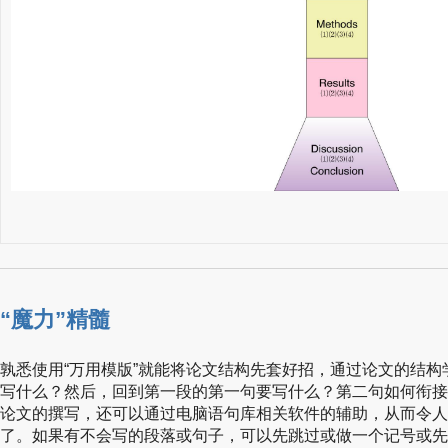
“魔力”精髓
孰悉使用“万用模版”就能将论文结构先套好招，通过论文的结
写什么？然后，回到第一段的第一句要写什么？第二句如何衔接
论文的撰写，还可以通过电脑语句库相关软件的辅助，从而令人
了。如果有不会写的段落或句子，可以先跳过或做一个记号或先