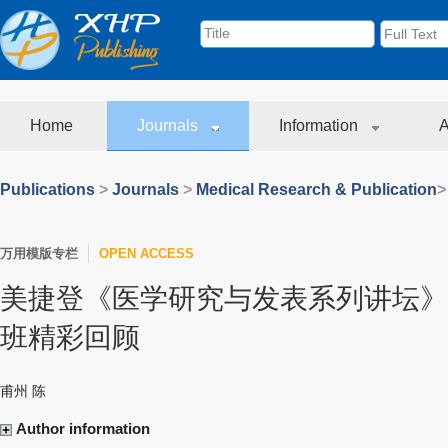
Home
Journals
Information
A
Publications
>
Journals
>
Medical Research & Publication
>
万用模版专栏
OPEN ACCESS
美捷登《医学研究与发表系列讲坛》
班精彩回顾
甫州 陈
Author information