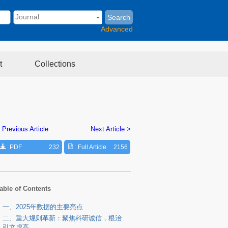
Search
Advanced
t
Collections
 Previous Article
Next Article >
PDF
232
Full Article
2156
able of Contents
一、2025年数据的主要亮点
二、重大规则革新：聚焦科研诚信，根治
引文虚高