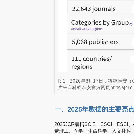
图1
2026年6月17日，科睿唯安（C
片来自科睿唯安官方网页https://jcr.clariv
一、2025年数据的主要亮
2025JCR囊括SCIE、SSCI、ESC
盖理工、医学、生命科学、人文社科