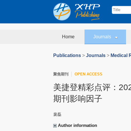
Home
Journals
Publications
>
Journals
>
Medical 
聚焦期刊
OPEN ACCESS
美捷登精彩点评：202
期刊影响因子
裴磊
Author information