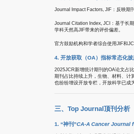
Journal Impact Factors
Journal Citation Index
学科天然高JIF带来的评价偏差。
官方鼓励机构和学者综合使用JIF和
4. 开放获取（OA）指标常态化
2025JCR新增统计期刊的OA论文
期刊占比持续上升，生物、材料、计
也纷纷增设开放专栏，开放科学已成
三、Top Journal顶刊分析
1. “神刊”
CA-A Cancer Journal f